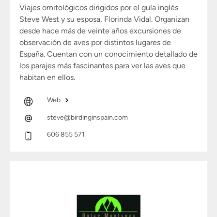
Viajes ornitológicos dirigidos por el guía inglés
Steve West y su esposa, Florinda Vidal. Organizan
desde hace más de veinte años excursiones de
observación de aves por distintos lugares de
España. Cuentan con un conocimiento detallado de
los parajes más fascinantes para ver las aves que
habitan en ellos.
Web
steve@birdinginspain.com
606 855 571