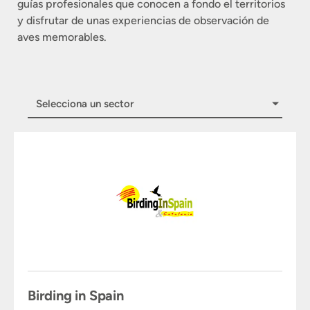
guías profesionales que conocen a fondo el territorios
y disfrutar de unas experiencias de observación de
aves memorables.
Selecciona un sector
Birding in Spain