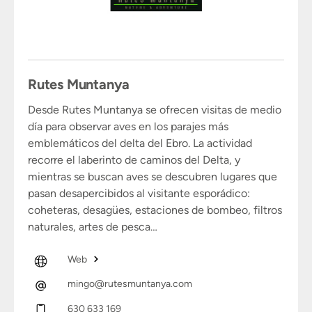
Rutes Muntanya
Desde Rutes Muntanya se ofrecen visitas de medio
día para observar aves en los parajes más
emblemáticos del delta del Ebro. La actividad
recorre el laberinto de caminos del Delta, y
mientras se buscan aves se descubren lugares que
pasan desapercibidos al visitante esporádico:
coheteras, desagües, estaciones de bombeo, filtros
naturales, artes de pesca…
Web
mingo@rutesmuntanya.com
630 633 169