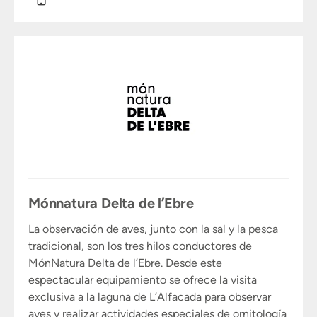
Mónnatura Delta de l’Ebre
La observación de aves, junto con la sal y la pesca
tradicional, son los tres hilos conductores de
MónNatura Delta de l’Ebre. Desde este
espectacular equipamiento se ofrece la visita
exclusiva a la laguna de L’Alfacada para observar
aves y realizar actividades especiales de ornitología