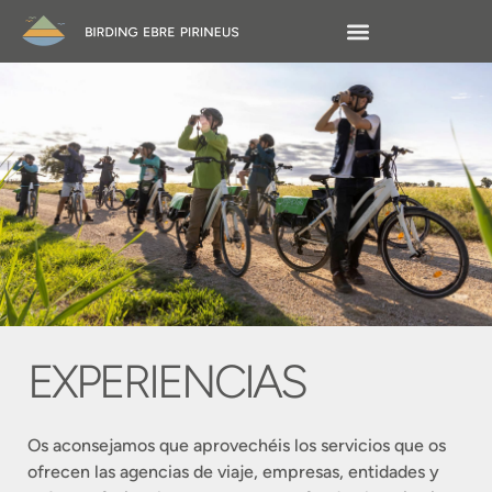
EXPERIENCIAS
Os aconsejamos que aprovechéis los servicios que os
ofrecen las agencias de viaje, empresas, entidades y