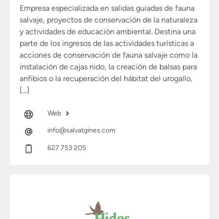
Empresa especializada en salidas guiadas de fauna
salvaje, proyectos de conservación de la naturaleza
y actividades de educación ambiental. Destina una
parte de los ingresos de las actividades turísticas a
acciones de conservación de fauna salvaje como la
instalación de cajas nido, la creación de balsas para
anfibios o la recuperación del hábitat del urogallo,
[…]
Web
info@salvatgines.com
627 753 205