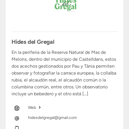
Hides del Gregal
En la periferia de la Reserva Natural de Mas de
Melons, dentro del municipio de Castelldans, estos
dos acechos gestionados por Pau y Tània permiten
observar y fotografiar la carraca europea, la collalba
rubia, el alcaudón real, el alcaudón común o la
columbina común, entre otros. Un observatorio
incluye un bebedero y el otro está […]
Web
hidesdelgregal@gmail.com