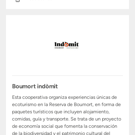
Boumort indòmit
Esta cooperativa organiza experiencias únicas de
ecoturismo en la Reserva de Boumort, en forma de
paquetes turísticos que incluyen alojamiento,
comidas, guía y transporte. Se trata de un proyecto
de economía social que fomenta la conservación
de la biodiversidad y el patrimonio cultural del