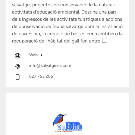
salvatge, projectes de conservació de la natura i
activitats d’educació ambiental. Destina una part
dels ingressos de les activitats turístiques a accions
de conservació de fauna salvatge com la instal·lació
de caixes niu, la creació de basses per a amfibis o la
recuperació de l’hàbitat del gall fer, entre […]
Web
info@salvatgines.com
627 753 205