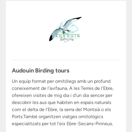
Audouin Birding tours
Un equip format per ornitòlegs amb un profund
coneixement de l’avifauna. A les Terres de l’Ebre,
ofereixen visites de mig dia i d’un dia sencer per
descobrir les aus que habiten en espais naturals
com el delta de l’Ebre, la serra del Montsià o els
Ports.També organitzen viatges ornitològics
especialitzats per tot l’eix Ebre-Secans-Pirineus.