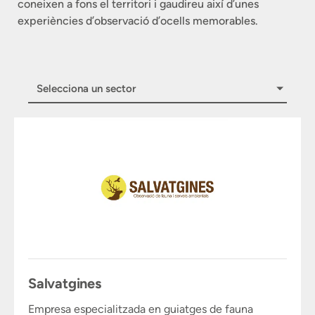
coneixen a fons el territori i gaudireu així d’unes
experiències d’observació d’ocells memorables.
Selecciona un sector
Salvatgines
Empresa especialitzada en guiatges de fauna