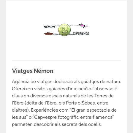
Viatges Némon
Agència de viatges dedicada als guiatges de natura.
Ofereixen visites guiades d’iniciació a l’observació
d’aus en diversos espais naturals de les Terres de
l’Ebre (delta de l’Ebre, els Ports o Sebes, entre
d’altres). Experiències com “El gran espectacle de
les aus” o “Capvespre fotogràfic entre flamencs”
permeten descobrir els secrets dels ocells.