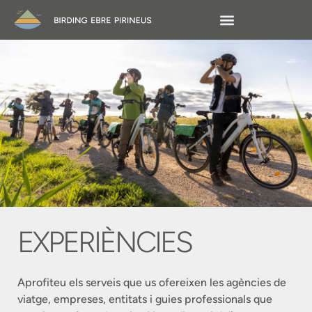
EXPERIÈNCIES
Aprofiteu els serveis que us ofereixen les agències de
viatge, empreses, entitats i guies professionals que