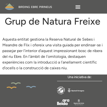
Grup de Natura Freixe
Aquesta entitat gestiona la Reserva Natural de Sebes i
Meandre de Flix i ofereix una visita guiada per endinsar-se i
passejar per l’interior d’aquest impressionant bosc de ribera
del riu Ebre. En l’àmbit de l’ornitologia, destaquen
experiències com la introducció a l’anellament científic
d’ocells o la construcció de caixes niu.
Una iniciativa de: