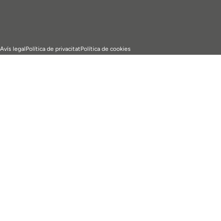
Avís legal
Política de privacitat
Política de cookies