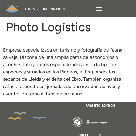
Photo Logístics
Empresa especializada en turismo y fotografía de fauna
salvaje. Dispone de una amplia gama de escondrijos o
acechos fotográficos especializados en todo tipo de
especies y situados en los Pirineos, el Prepirineo, los
secanos de Lleida y el delta del Ebro. También organiza
safaris fotográficos, jornadas de observación de aves y
eventos en torno al turismo de fauna.
Una iniciativa de: