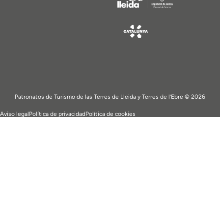
Patronatos de Turismo de las Terres de Lleida y Terres de l’Ebre © 2026
Aviso legal
Política de privacidad
Política de cookies