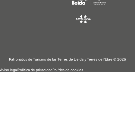
Patronatos de Turismo de las Terres de Lleida y Terres de l’Ebre © 2026
Aviso legal
Política de privacidad
Política de cookies