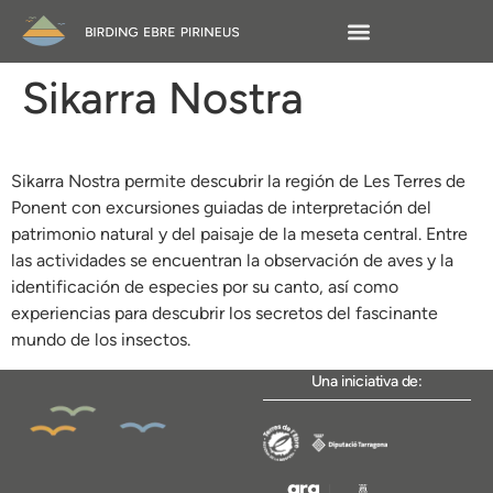
Sikarra Nostra
Sikarra Nostra permite descubrir la región de Les Terres de
Ponent con excursiones guiadas de interpretación del
patrimonio natural y del paisaje de la meseta central. Entre
las actividades se encuentran la observación de aves y la
identificación de especies por su canto, así como
experiencias para descubrir los secretos del fascinante
mundo de los insectos.
Una iniciativa de: