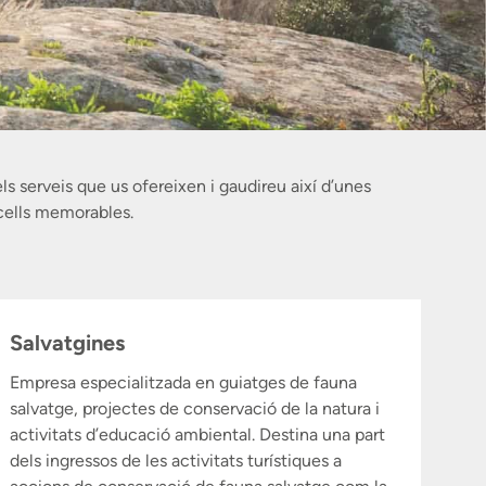
s serveis que us ofereixen i gaudireu així d’unes
cells memorables.
Salvatgines
Empresa especialitzada en guiatges de fauna
salvatge, projectes de conservació de la natura i
activitats d’educació ambiental. Destina una part
dels ingressos de les activitats turístiques a