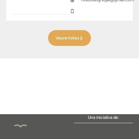
Veure totes
Una iniciativa de: